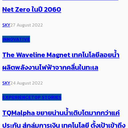
Net Zero ในปี 2060
SKY
27 August 2022
INNOVATIVE
The Waveline Magnet เทคโนโลยีลอยน้ำ
ผลิตพลังงานไฟฟ้าจากคลื่นในทะเล
SKY
24 August 2022
EXPERIENCE
TOP STORIES
TQMalpha ขยายน่านน้ำเติบโตมากกว่าแค่
ประกัน สู่กลุ่มการเงิน เทคโนโลยี ตั้งเป้าเข้าถึง