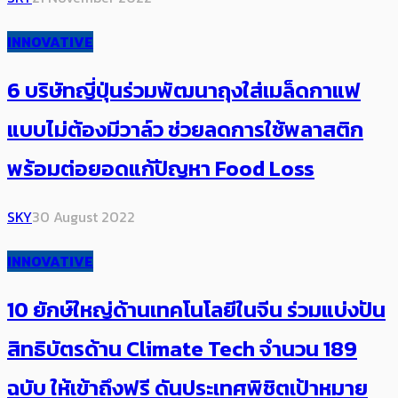
INNOVATIVE
6 บริษัทญี่ปุ่นร่วมพัฒนาถุงใส่เมล็ดกาแฟ
แบบไม่ต้องมีวาล์ว ช่วยลดการใช้พลาสติก
พร้อมต่อยอดแก้ปัญหา Food Loss
SKY
30 August 2022
INNOVATIVE
10 ยักษ์ใหญ่ด้านเทคโนโลยีในจีน ร่วมแบ่งปัน
สิทธิบัตรด้าน Climate Tech จำนวน 189​
ฉบับ ให้เข้าถึงฟรี ดันประเทศพิชิตเป้าหมาย