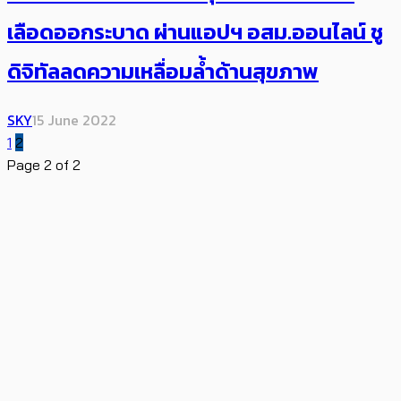
เลือดออกระบาด ผ่านแอปฯ อสม.ออนไลน์ ชู
ดิจิทัลลดความเหลื่อมล้ำด้านสุขภาพ
SKY
15 June 2022
1
2
Page 2 of 2