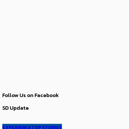
Follow Us on Facebook
SD Update