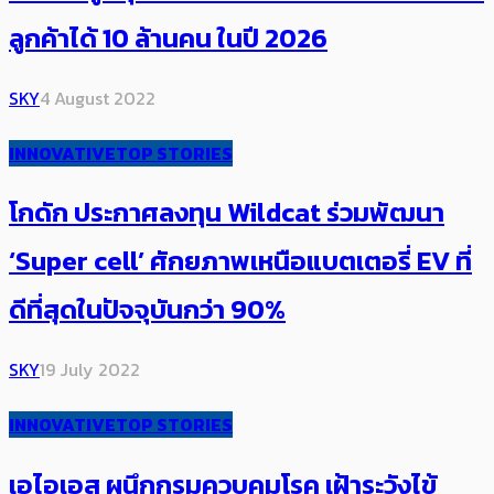
ลูกค้าได้ 10 ล้านคน ในปี 2026
SKY
4 August 2022
INNOVATIVE
TOP STORIES
โกดัก ประกาศลงทุน Wildcat ร่วมพัฒนา
‘Super cell’ ศักยภาพเหนือแบตเตอรี่ EV ที่
ดีที่สุดในปัจจุบันกว่า 90%
SKY
19 July 2022
INNOVATIVE
TOP STORIES
เอไอเอส ผนึกกรมควบคุมโรค เฝ้าระวังไข้