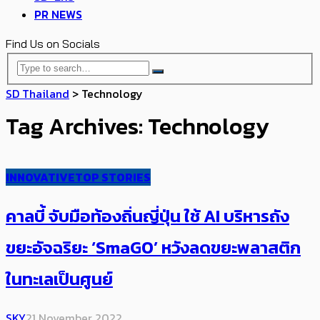
PR NEWS
Find Us on Socials
SD Thailand
>
Technology
Tag Archives: Technology
INNOVATIVE
TOP STORIES
คาลบี้ จับมือท้องถิ่นญี่ปุ่น ใช้ AI บริหารถัง
ขยะอัจฉริยะ ‘SmaGO’ หวังลดขยะพลาสติก
ในทะเลเป็นศูนย์
SKY
21 November 2022