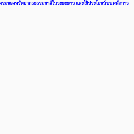
ื่อมโทรมของทรัพยากรธรรมชาติในระยะยาว และใช้ประโยชน์บนหลักการ