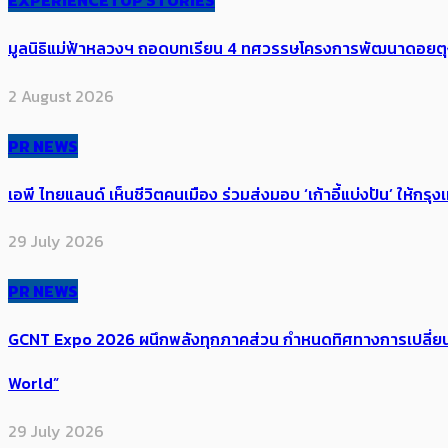
EXPERIENCE
TOP STORIES
มูลนิธิแม่ฟ้าหลวงฯ ถอดบทเรียน 4 ทศวรรษโครงการพัฒนาดอยตุงฯ สู
2 August 2026
PR NEWS
เอพี ไทยแลนด์ เห็นชีวิตคนเมือง ร่วมส่งมอบ ‘เก้าอี้แบ่งปัน’ ให้กรุง
29 July 2026
PR NEWS
GCNT Expo 2026 ผนึกพลังทุกภาคส่วน กำหนดทิศทางการเปลี่ยนผ
World”
29 July 2026