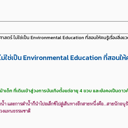
าสตร์ ไม่ใช่เป็น Environmental Education ที่สอนให้คนรู้เรื่องสิ่งแวด
ม่ใช่เป็น Environmental Education ที่สอนให้คนร
น้าเด็ก ที่เดินเข้าสู่วงการบันเทิงตั้งแต่อายุ 4 ขวบ และยังคงเป็นดา
อบดำน้ำ และการดำน้ำก็นำไปอเล็กซ์ไปสู่เส้นทางอีกสายหนึ่งคือ…สายนักอนุ
ะหวงแหนธรรมชาติ