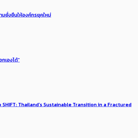
ยั่งยืนให้องค์กรยุคใหม่
ือกเองได้”
SHIFT: Thailand’s Sustainable Transition in a Fractured