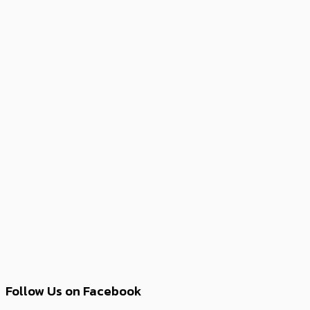
Follow Us on Facebook