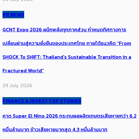
PR NEWS
GCNT Expo 2026 ผนึกพลังทุกภาคส่วน กำหนดทิศทางการ
เปลี่ยนผ่านสู่ความยั่งยืนของประเทศไทย ภายใต้แนวคิด “From
SHOCK To SHIFT: Thailand’s Sustainable Transition in a
Fractured World”
29 July 2026
FINANCE & INVEST
TOP STORIES
คาด Super El Nino 2026 กระทบผลผลิตเกษตรเสียหายกว่า 6.2
หมื่นล้านบาท ข้าวเสียหายมากสุด​ 4.3 หมื่นล้านบาท