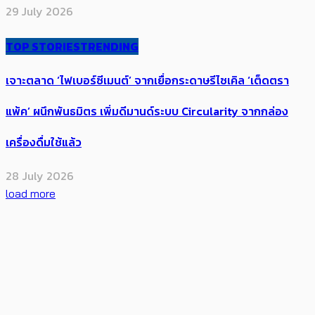
29 July 2026
TOP STORIES
TRENDING
เจาะตลาด ‘ไฟเบอร์ซีเมนต์’ จากเยื่อกระดาษรีไซเคิล ‘เต็ดตรา
แพ้ค’ ผนึกพันธมิตร​ เพิ่มดีมานด์ระบบ Circularity จากกล่อง
เครื่องดื่มใช้แล้ว​
28 July 2026
load more