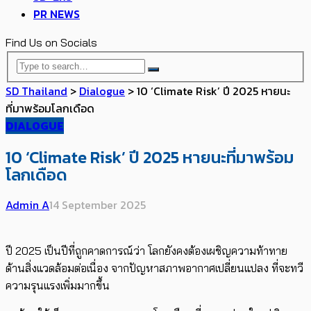
PR NEWS
Find Us on Socials
SD Thailand
>
Dialogue
>
10 ‘Climate Risk’ ปี 2025 หายนะ
ที่มาพร้อมโลกเดือด
DIALOGUE
10 ‘Climate Risk’ ปี 2025 หายนะที่มาพร้อม
โลกเดือด
Admin A
14 September 2025
ปี 2025 เป็นปีที่ถูกคาดการณ์ว่า โลกยังคงต้องเผชิญความท้าทาย
ด้านสิ่งแวดล้อมต่อเนื่อง จากปัญหาสภาพอากาศเปลี่ยนแปลง ที่จะทวี
ความรุนแรงเพิ่มมากขึ้น