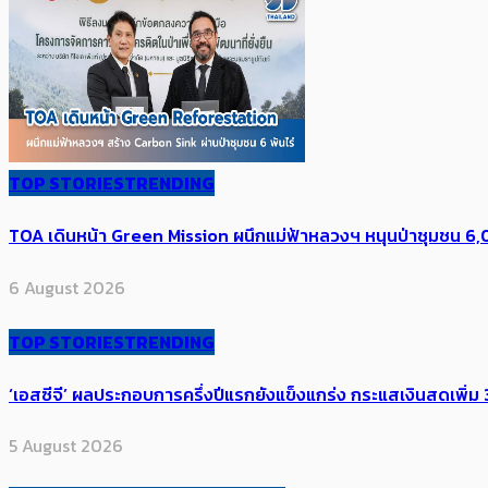
TOP STORIES
TRENDING
TOA เดินหน้า Green Mission ผนึกแม่ฟ้าหลวงฯ หนุนป่าชุมชน 6,00
6 August 2026
TOP STORIES
TRENDING
‘เอสซีจี’ ผลประกอบการครึ่งปีแรกยังแข็งแกร่ง กระแสเงินสดเพิ่ม 3
5 August 2026