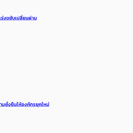
ร่งขยับเปลี่ยนผ่าน
ยั่งยืนให้องค์กรยุคใหม่