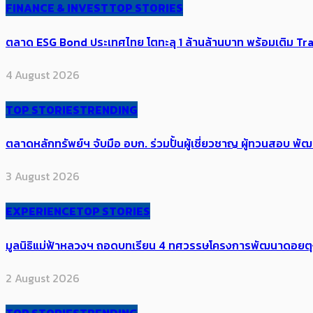
FINANCE & INVEST
TOP STORIES
ตลาด ESG Bond ประเทศไทย โตทะลุ 1 ล้านล้านบาท พร้อมเติม Transi
4 August 2026
TOP STORIES
TRENDING
ตลาดหลักทรัพย์ฯ จับมือ อบก. ร่วมปั้นผู้เชี่ยวชาญ ผู้ทวนสอบ
3 August 2026
EXPERIENCE
TOP STORIES
มูลนิธิแม่ฟ้าหลวงฯ ถอดบทเรียน 4 ทศวรรษโครงการพัฒนาดอยตุงฯ สู
2 August 2026
TOP STORIES
TRENDING