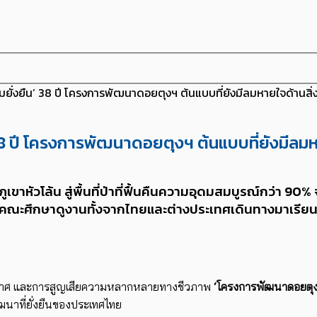
้ความยั่งยืน’ 38 ปี โครงการพัฒนาดอยตุงฯ ต้นแบบที่ยังมีลมหายใจด้าน
ืน’ 38 ปี โครงการพัฒนาดอยตุงฯ ต้นแบบที่ยังม
่ภูเขาหัวโล้น สู่พื้นที่ป่าที่ฟื้นคืนความอุดมสมบูรณ์กว
าที่มีคณะศึกษาดูงานทั้งจากไทยและต่างประเทศเดินทางมาเรีย
ิอากาศ และการสูญเสียความหลากหลายทางชีวภาพ
‘โครงการพัฒนาดอยตุง (
าที่ยั่งยืนของประเทศไทย