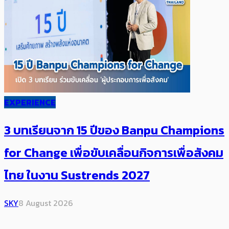
EXPERIENCE
3 บทเรียนจาก 15 ปีของ Banpu Champions
for Change เพื่อขับเคลื่อนกิจการเพื่อสังคม
ไทย ในงาน Sustrends 2027
SKY
8 August 2026