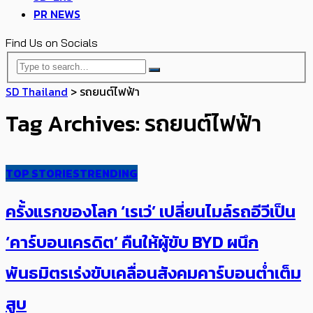
PR NEWS
Find Us on Socials
SD Thailand
>
รถยนต์ไฟฟ้า
Tag Archives: รถยนต์ไฟฟ้า
TOP STORIES
TRENDING
ครั้งแรกของโลก ‘เรเว่’ เปลี่ยนไมล์รถอีวีเป็น
‘คาร์บอนเครดิต’ คืนให้ผู้ขับ BYD ผนึก
พันธมิตรเร่งขับเคลื่อนสังคมคาร์บอนต่ำเต็ม
สูบ