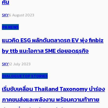
คัน
SKY
6 August 2023
PR NEWS
แนวคิด ESG ผลักดันตลาดรถ EV พุ่ง finbiz
by ttb แนะโอกาส SME ต่อยอดธุรกิจ
SKY
12 July 2023
DIALOGUE
TOP STORIES
เริ่มขับเคลื่อน​ Thailand Taxonomy นำร่อง
ภาคขนส่งและพลังงาน พร้อมความท้าทาย