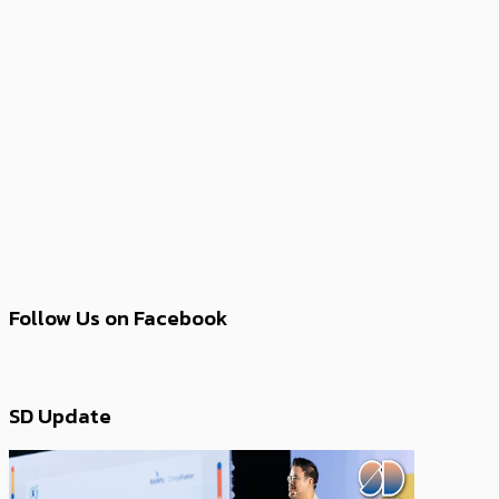
Follow Us on Facebook
SD Update