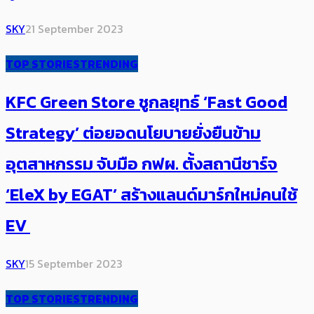
SKY
21 September 2023
TOP STORIES
TRENDING
KFC Green Store ชูกลยุทธ์ ‘Fast Good
Strategy’ ต่อยอดนโยบายยั่งยืนข้าม
อุตสาหกรรม จับมือ กฟผ. ตั้งสถานีชาร์จ
‘EleX by EGAT’ สร้างแลนด์มาร์กใหม่คนใช้
EV ​
SKY
15 September 2023
TOP STORIES
TRENDING