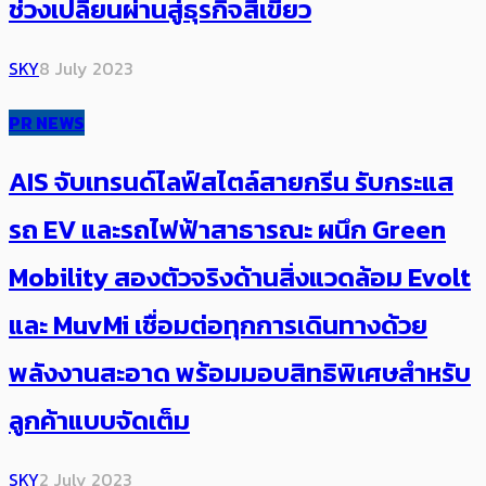
ช่วงเปลี่ยนผ่านสู่ธุรกิจสีเขียว
SKY
8 July 2023
PR NEWS
AIS จับเทรนด์ไลฟ์สไตล์สายกรีน รับกระแส
รถ EV และรถไฟฟ้าสาธารณะ ผนึก Green
Mobility สองตัวจริงด้านสิ่งแวดล้อม Evolt
และ MuvMi เชื่อมต่อทุกการเดินทางด้วย
พลังงานสะอาด พร้อมมอบสิทธิพิเศษสำหรับ
ลูกค้าแบบจัดเต็ม
SKY
2 July 2023